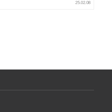
25.02.08