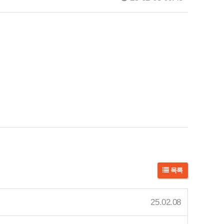
목록
25.02.08