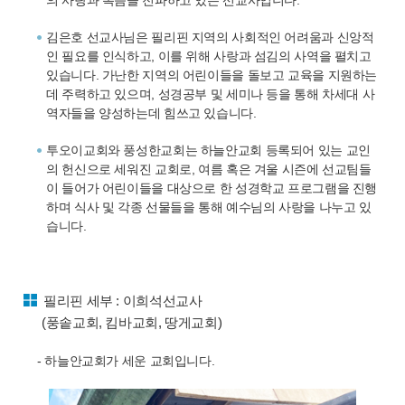
의 사랑과 복음을 전파하고 있는 선교사입니다.
김은호 선교사님은 필리핀 지역의 사회적인 어려움과 신앙적
인 필요를 인식하고, 이를 위해 사랑과 섬김의 사역을 펼치고
있습니다. 가난한 지역의 어린이들을 돌보고 교육을 지원하는
데 주력하고 있으며, 성경공부 및 세미나 등을 통해 차세대 사
역자들을 양성하는데 힘쓰고 있습니다.
투오이교회와 풍성한교회는 하늘안교회 등록되어 있는 교인
의 헌신으로 세워진 교회로, 여름 혹은 겨울 시즌에 선교팀들
이 들어가 어린이들을 대상으로 한 성경학교 프로그램을 진행
하며 식사 및 각종 선물들을 통해 예수님의 사랑을 나누고 있
습니다.
필리핀 세부 : 이희석선교사
(풍솥교회, 킴바교회, 땅게교회)
- 하늘안교회가 세운 교회입니다.