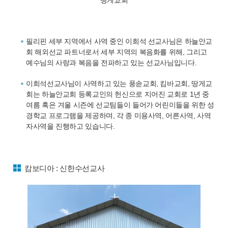
필리핀 세부 지역에서 사역 중인 이희석 선교사님은 하늘안교
회 해외선교 파트너로서 세부 지역의 복음화를 위해, 그리고
예수님의 사랑과 복음을 전파하고 있는 선교사님입니다.
이희석선교사님이 사역하고 있는 풍솓교회, 킴바교회, 땅게교
회는 하늘안교회 등록교인의 헌신으로 지어진 교회로 1년 중
여름 혹은 겨울 시즌에 선교팀들이 들어가 어린이들을 위한 성
경학교 프로그램을 제공하며, 각 종 미용사역, 어른사역, 사역
자사역을 진행하고 있습니다.
캄보디아 : 신한수선교사