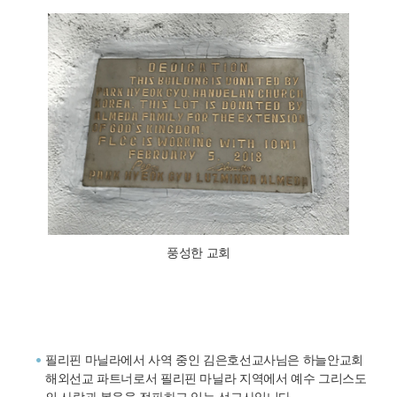
풍성한 교회
필리핀 마닐라에서 사역 중인 김은호선교사님은 하늘안교회
해외선교 파트너로서 필리핀 마닐라 지역에서 예수 그리스도