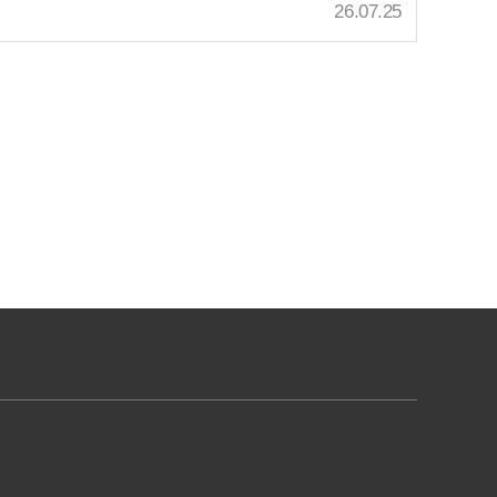
26.07.25