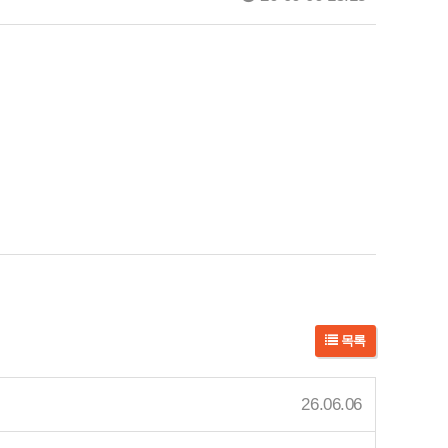
목록
26.06.06