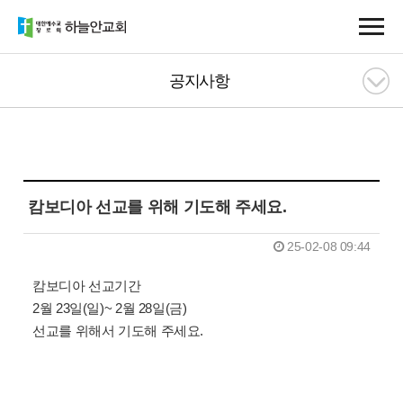
공지사항
캄보디아 선교를 위해 기도해 주세요.
25-02-08 09:44
캄보디아 선교기간
2월 23일(일)~ 2월 28일(금)
선교를 위해서 기도해 주세요.