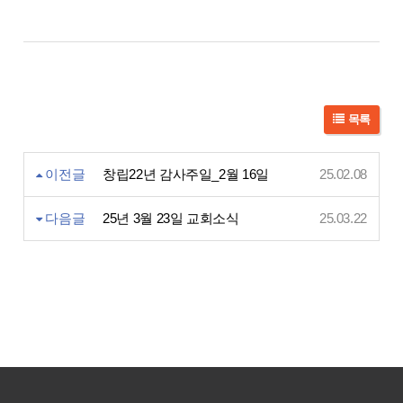
목록
이전글
창립22년 감사주일_2월 16일
25.02.08
다음글
25년 3월 23일 교회소식
25.03.22