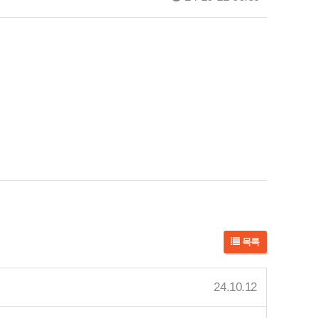
목록
24.10.12