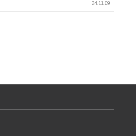
24.11.09