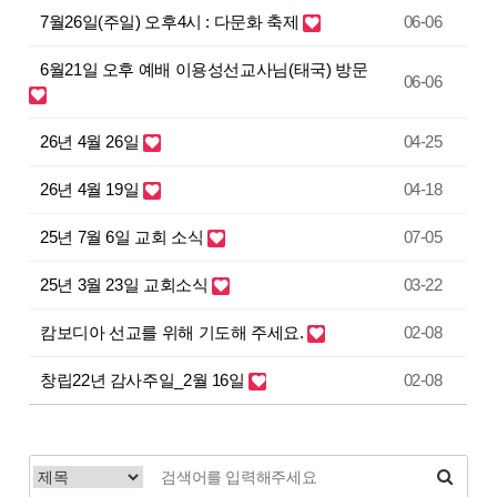
7월26일(주일) 오후4시 : 다문화 축제
06-06
6월21일 오후 예배 이용성선교사님(태국) 방문
06-06
26년 4월 26일
04-25
26년 4월 19일
04-18
25년 7월 6일 교회 소식
07-05
25년 3월 23일 교회소식
03-22
캄보디아 선교를 위해 기도해 주세요.
02-08
창립22년 감사주일_2월 16일
02-08