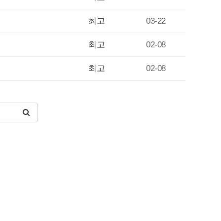
최고
03-22
최고
02-08
최고
02-08