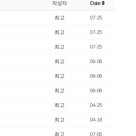
작성자
Date
최고
07-25
최고
07-25
최고
07-25
최고
06-06
최고
06-06
최고
06-06
최고
04-25
최고
04-18
최고
07-05