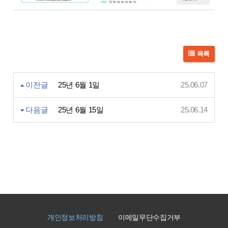
목록
이전글
25년 6월 1일
25.06.07
다음글
25년 6월 15일
25.06.14
개인정보처리방침
이메일무단수집거부