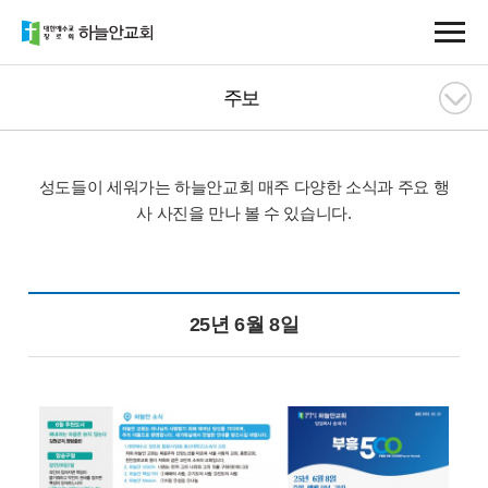
주보
성도들이 세워가는 하늘안교회
매주 다양한 소식과 주요 행
사 사진을 만나 볼 수 있습니다.
25년 6월 8일