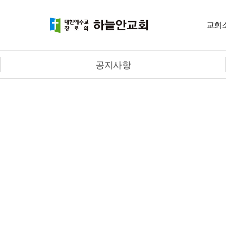
교회
공지사항