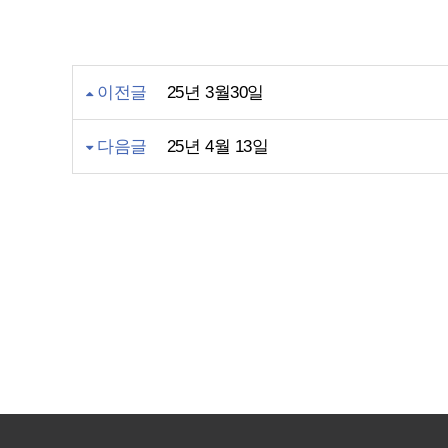
이전글
25년 3월30일
다음글
25년 4월 13일