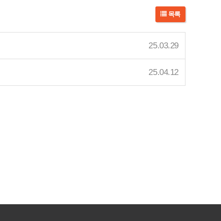
목록
25.03.29
25.04.12