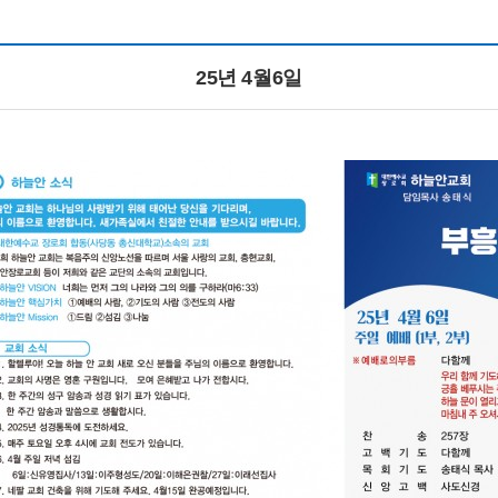
25년 4월6일