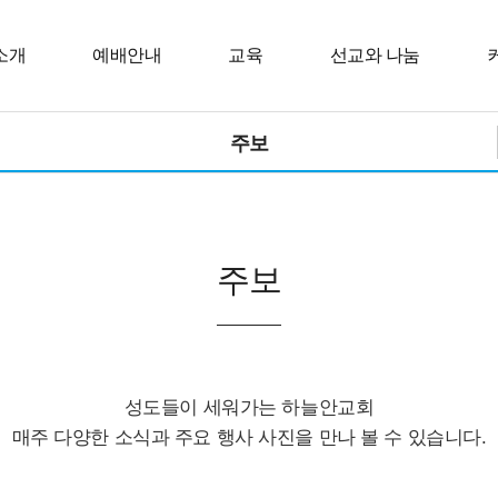
소개
예배안내
교육
선교와 나눔
주보
주보
성도들이 세워가는 하늘안교회
매주 다양한 소식과 주요 행사 사진을 만나 볼 수 있습니다.