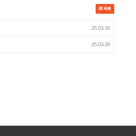
목록
25.03.16
25.03.29