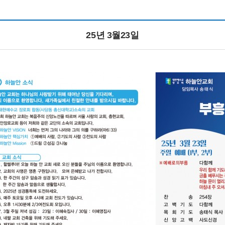
25년 3월23일