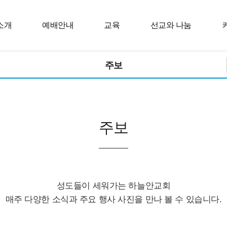
소개
예배안내
교육
선교와 나눔
주보
주보
성도들이 세워가는 하늘안교회
매주 다양한 소식과 주요 행사 사진을 만나 볼 수 있습니다.