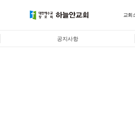
교회
공지사항