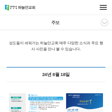
주보
성도들이 세워가는 하늘안교회
매주 다양한 소식과 주요 행
사 사진을 만나 볼 수 있습니다.
24년 8월 18일