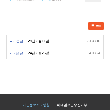
목록
이전글
24년 8월11일
24.08.10
다음글
24년 8월25일
24.08.24
개인정보처리방침
이메일무단수집거부