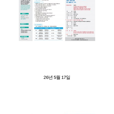
26년 5월 17일