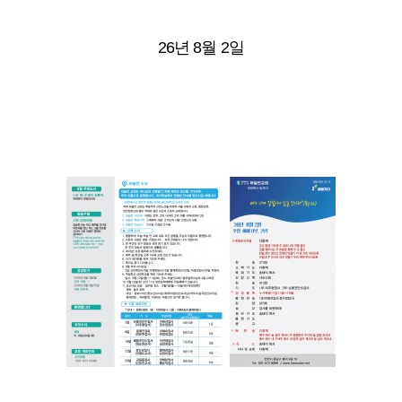
26년 8월 2일