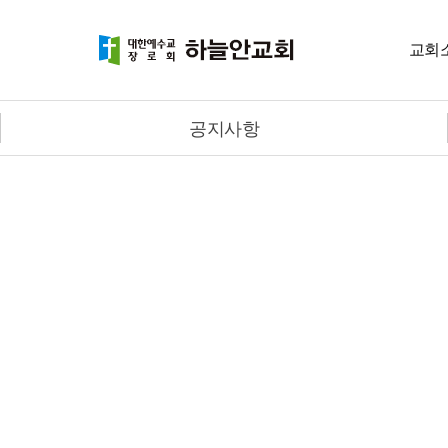
교회
공지사항