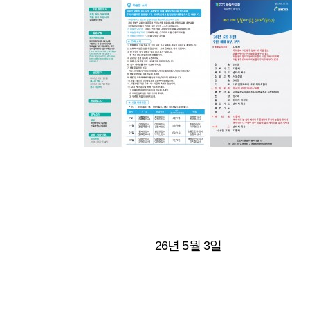
26년 5월 3일