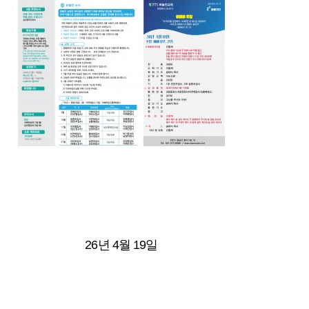
26년 4월 19일