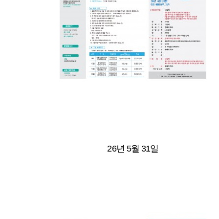
26년 5월 31일