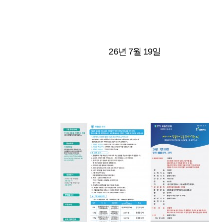
26년 7월 19일