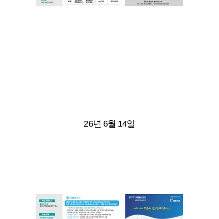
26년 6월 14일