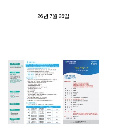
26년 7월 26일