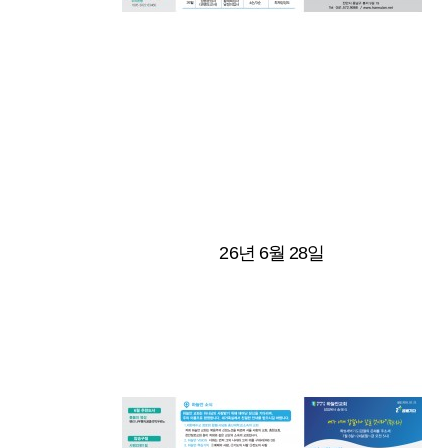
26년 6월 28일