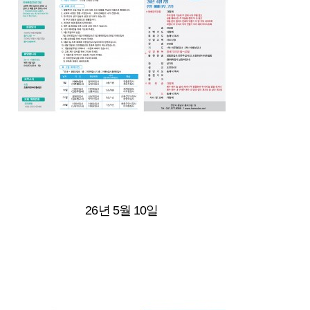
26년 5월 10일