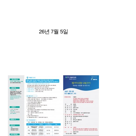
26년 7월 5일