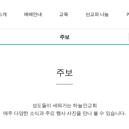
소개
예배안내
교육
선교와 나눔
주보
주보
성도들이 세워가는 하늘안교회
매주 다양한 소식과 주요 행사 사진을 만나 볼 수 있습니다.