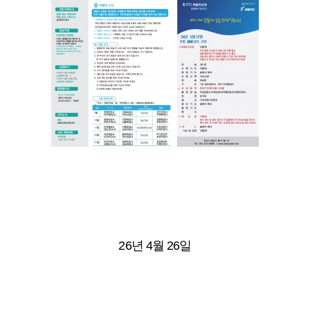
26년 4월 26일