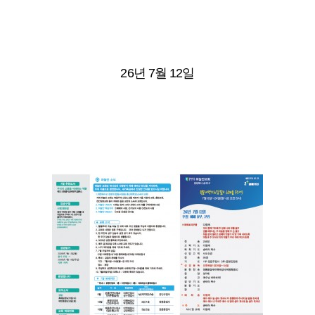
26년 7월 12일