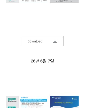
26년 6월 7일