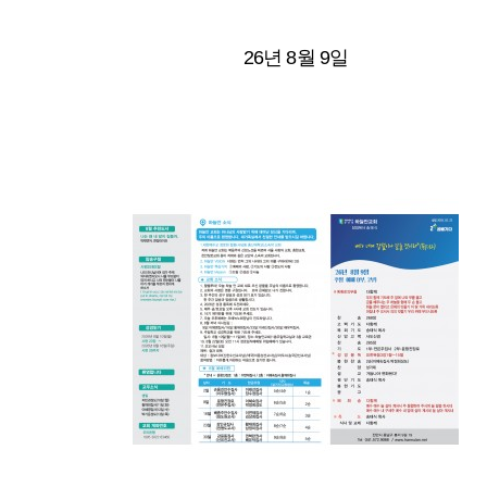
26년 8월 9일